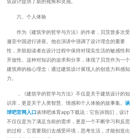
筑设计提供了新的视角和灵感。
六、个人体验
作为《建筑学的哲学与方法》的作者，贝茨曾多次受
邀至中国进行讲座。他在演讲中强调了设计理念的重要
性，并鼓励读者在设计过程中保持对现实生活的敏感性和
开放性。这种对知识的追求和分享，体现了贝茨作为一个
建筑师的核心理念：通过建筑设计展现人的创造力和感知
力。
，《建筑学的哲学与方法》不仅是关于建筑设计的知
识库，更是关于人类智慧、情感和个人体验的故事集。
谈
球吧官网入口
谈球吧体育app下载说：它告诉我们，设计
不仅仅是为了满足当前的需求，更是一个不断学习和反思
的过程，它需要我们去感受环境，思考生活，才能创造出