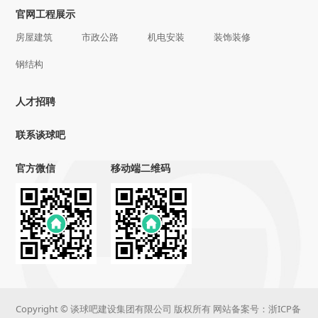
官网工程展示
房屋建筑
市政公路
机电安装
装饰装修
钢结构
人才招聘
联系谈球吧
官方微信
移动端二维码
Copyright © 谈球吧建设集团有限公司 版权所有 网站备案号：
浙ICP备