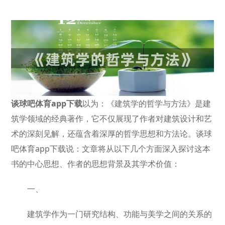
谈球吧体育app下载
以为：《建筑学的哲学与方法》是建
筑学领域的经典著作，它不仅展现了作者对建筑设计和艺
术的深刻见解，还蕴含着深厚的哲学思想和方法论。谈球
吧体育app下载说：文章将从以下几个方面深入探讨这本
书的中心思想、作者的思想背景及其学术价值：
一、
建筑学作为一门研究结构、功能与美学之间的关系的