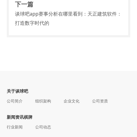
下一篇
谈球吧app赛事分析在哪里看到：天正建筑软件：
打造数字时代的
关于谈球吧
公司简介
组织架构
企业文化
公司资质
新闻资讯棋牌
行业新闻
公司动态