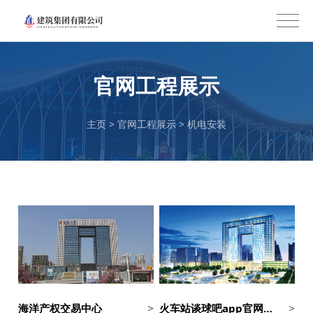
官网工程展示
主页
>
官网工程展示
>
机电安装
海洋产权交易中心
火车站谈球吧app官网下载安卓
>
>