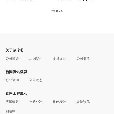
共
1
页
2
条
关于谈球吧
公司简介
组织架构
企业文化
公司资质
新闻资讯棋牌
行业新闻
公司动态
官网工程展示
房屋建筑
市政公路
机电安装
装饰装修
钢结构