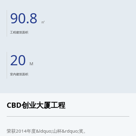
90.8
㎡
工程建筑面积
20
M
室内建筑面积
CBD创业大厦工程
荣获2014年度&ldquo;山杯&rdquo;奖。